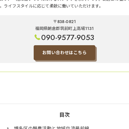
。ライフスタイルに応じて柔軟に働いていただけます。
〒838-0821
福岡県朝倉郡筑前町上高場1131
090-9577-9053
お問い合わせはこちら
目次
博多区の酪農活動と地域交流最前線