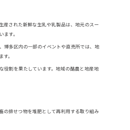
生産された新鮮な生乳や乳製品は、地元のスー
います。
、博多区内の一部のイベントや直売所では、地
ます。
な役割を果たしています。地域の酪農と地産地
畜の排せつ物を堆肥として再利用する取り組み