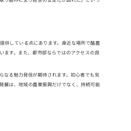
取り組みにより経営の安定化が図れた」といっ
提供している点にあります。身近な場所で酪農
います。また、都市部ならではのアクセスの良
らなる魅力発信が期待されます。初心者でも気
発展は、地域の農業振興だけでなく、持続可能