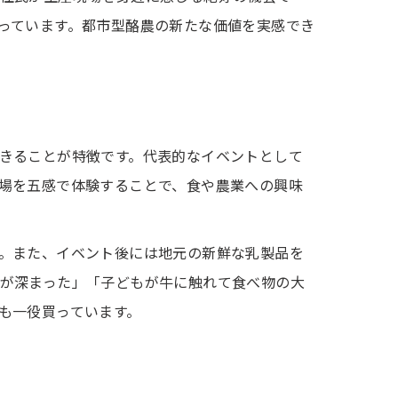
っています。都市型酪農の新たな価値を実感でき
きることが特徴です。代表的なイベントとして
場を五感で体験することで、食や農業への興味
。また、イベント後には地元の新鮮な乳製品を
が深まった」「子どもが牛に触れて食べ物の大
も一役買っています。