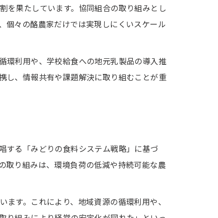
割を果たしています。協同組合の取り組みとし
、個々の酪農家だけでは実現しにくいスケール
循環利用や、学校給食への地元乳製品の導入推
携し、情報共有や課題解決に取り組むことが重
唱する「みどりの食料システム戦略」に基づ
の取り組みは、環境負荷の低減や持続可能な農
います。これにより、地域資源の循環利用や、