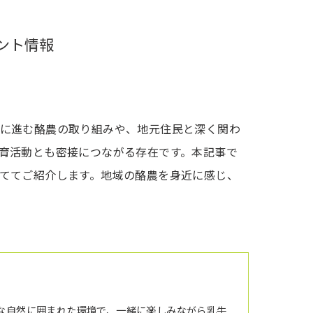
ント情報
に進む酪農の取り組みや、地元住民と深く関わ
育活動とも密接につながる存在です。本記事で
ててご紹介します。地域の酪農を身近に感じ、
な自然に囲まれた環境で、一緒に楽しみながら乳牛