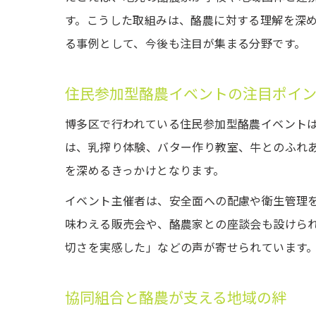
す。こうした取組みは、酪農に対する理解を深
る事例として、今後も注目が集まる分野です。
住民参加型酪農イベントの注目ポイ
博多区で行われている住民参加型酪農イベント
は、乳搾り体験、バター作り教室、牛とのふれ
を深めるきっかけとなります。
イベント主催者は、安全面への配慮や衛生管理
味わえる販売会や、酪農家との座談会も設けら
切さを実感した」などの声が寄せられています
協同組合と酪農が支える地域の絆