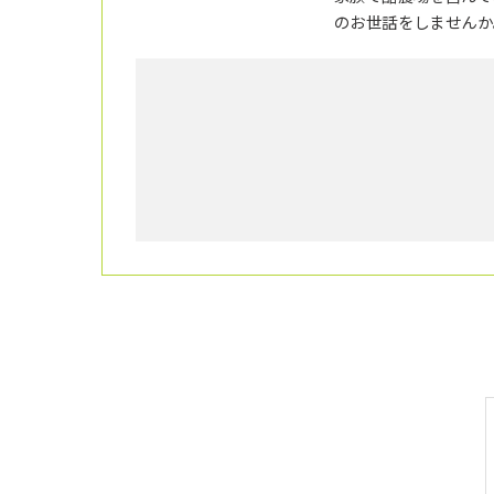
のお世話をしませんか