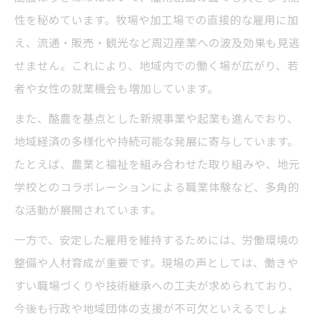
性を秘めています。牧場や加工場での直接的な雇用に加
え、流通・販売・観光など周辺産業への波及効果も見逃
せません。これにより、地域内での働く場が広がり、若
者や女性の就業機会も増加しています。
また、酪農を基点とした新規事業や起業も進んでおり、
地域経済の多様化や持続可能な発展に寄与しています。
たとえば、農業と福祉を組み合わせた取り組みや、地元
学校とのコラボレーションによる職業体験など、多角的
な活動が展開されています。
一方で、安定した雇用を維持するためには、労働環境の
整備や人材育成が重要です。現場の声としては、働きや
すい職場づくりや技術継承への工夫が求められており、
今後も行政や地域団体の支援が不可欠といえるでしょ