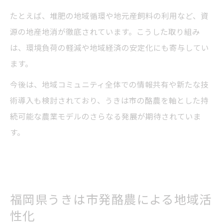
たとえば、堆肥の地域循環や地元産飼料の利用など、資
源の地産地消が徹底されています。こうした取り組み
は、環境負荷の軽減や地域経済の安定化にも寄与してい
ます。
今後は、地域コミュニティ全体での情報共有や新たな技
術導入も検討されており、うきは市の酪農を軸とした持
続可能な農業モデルのさらなる発展が期待されていま
す。
福岡県うきは市発酪農による地域活
性化