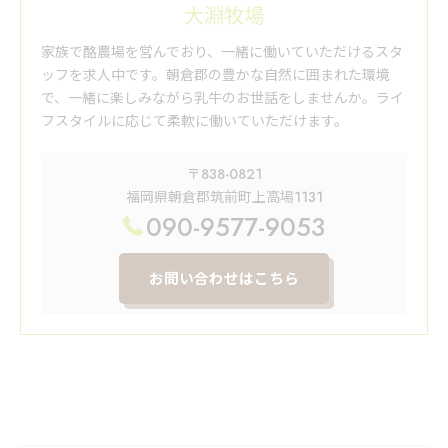
大淵牧場
家族で酪農場を営んでおり、一緒に働いていただけるスタ
ッフを求人中です。朝倉郡の豊かな自然に囲まれた環境
で、一緒に楽しみながら乳牛のお世話をしませんか。ライ
フスタイルに応じて柔軟に働いていただけます。
〒838-0821
福岡県朝倉郡筑前町上高場1131
090-9577-9053
お問い合わせはこちら