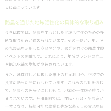
らに高まっています。
酪農を通じた地域活性化の具体的な取り組み
うきは市では、酪農を中心とした地域活性化のための多
彩な取り組みが進められています。その一例が、地元産
の乳製品を活用した商品開発や、観光客向けの酪農体験
イベントの開催です。これにより、地域ブランドの向上
や観光収益の増加が期待されています。
また、地域住民と連携した堆肥の共同利用や、学校での
食育活動も活発に行われています。これらの活動を通じ
て、酪農への理解促進とともに、地域の一体感や誇りが
育まれています。各種事例では、住民・行政・酪農家が
一体となり、持続可能な農業と豊かな暮らしの実現を目