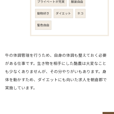
プライベートが充実
服装自由
動物好き
ダイエット
ネコ
髪色自由
牛の体調管理を行うため、自身の体調も整えておく必要
がある仕事です。生き物を相手にした酪農は大変なこと
も少なくありませんが、その分やりがいもあります。身
体を動かすため、ダイエットにも向いた求人を朝倉郡で
実施しています。
お問い合わせはこちら