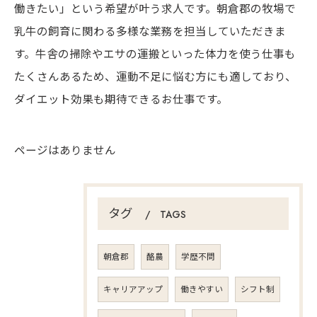
働きたい」という希望が叶う求人です。朝倉郡の牧場で
乳牛の飼育に関わる多様な業務を担当していただきま
す。牛舎の掃除やエサの運搬といった体力を使う仕事も
たくさんあるため、運動不足に悩む方にも適しており、
ダイエット効果も期待できるお仕事です。
ページはありません
タグ
TAGS
朝倉郡
酪農
学歴不問
キャリアアップ
働きやすい
シフト制