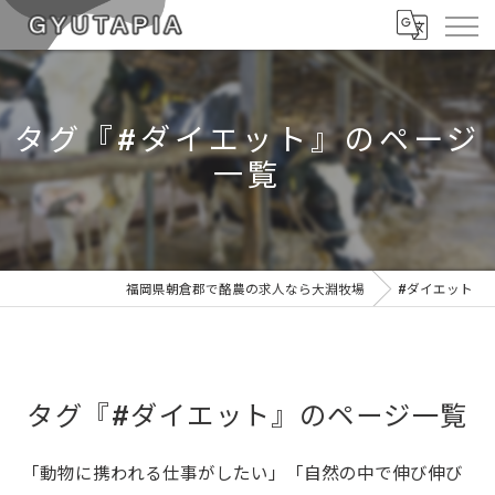
タグ『#ダイエット』のページ
一覧
福岡県朝倉郡で酪農の求人なら大淵牧場
#ダイエット
タグ『#ダイエット』のページ一覧
「動物に携われる仕事がしたい」「自然の中で伸び伸び