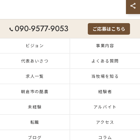
090-9577-9053
ご応募はこちら
ビジョン
事業内容
代表あいさつ
よくある質問
求人一覧
当牧場を知る
朝倉市の酪農
経験者
未経験
アルバイト
転職
アクセス
ブログ
コラム