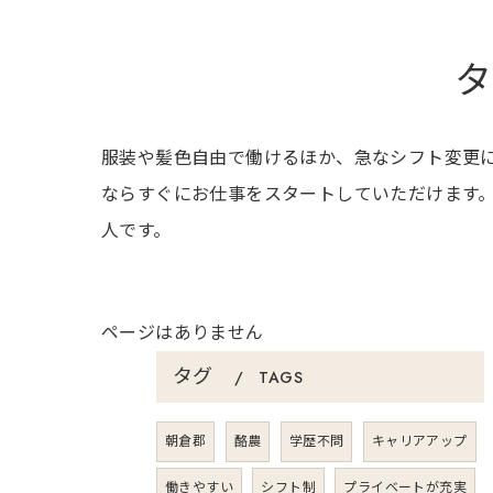
タ
服装や髪色自由で働けるほか、急なシフト変更
ならすぐにお仕事をスタートしていただけます
人です。
ページはありません
タグ
TAGS
朝倉郡
酪農
学歴不問
キャリアアップ
働きやすい
シフト制
プライベートが充実