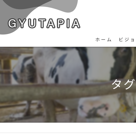
ホーム
ビジョ
タグ