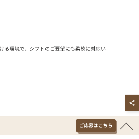
ける環境で、シフトのご要望にも柔軟に対応い
ご応募はこちら