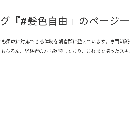
グ『#髪色自由』のページ
にも柔軟に対応できる体制を朝倉郡に整えています。専門知識
。もちろん、経験者の方も歓迎しており、これまで培ったスキ