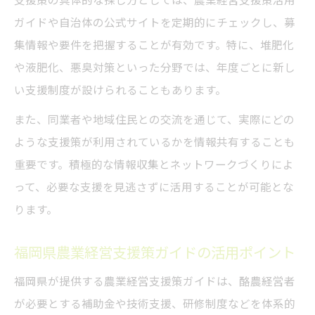
支援策の具体的な探し方としては、農業経営支援策活用
ガイドや自治体の公式サイトを定期的にチェックし、募
集情報や要件を把握することが有効です。特に、堆肥化
や液肥化、悪臭対策といった分野では、年度ごとに新し
い支援制度が設けられることもあります。
また、同業者や地域住民との交流を通じて、実際にどの
ような支援策が利用されているかを情報共有することも
重要です。積極的な情報収集とネットワークづくりによ
って、必要な支援を見逃さずに活用することが可能とな
ります。
福岡県農業経営支援策ガイドの活用ポイント
福岡県が提供する農業経営支援策ガイドは、酪農経営者
が必要とする補助金や技術支援、研修制度などを体系的