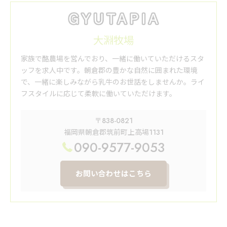
大淵牧場
家族で酪農場を営んでおり、一緒に働いていただけるスタ
ッフを求人中です。朝倉郡の豊かな自然に囲まれた環境
で、一緒に楽しみながら乳牛のお世話をしませんか。ライ
フスタイルに応じて柔軟に働いていただけます。
〒838-0821
福岡県朝倉郡筑前町上高場1131
090-9577-9053
お問い合わせはこちら