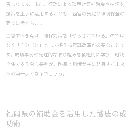
深まります。また、行政による環境対策補助金や技術支
援策を上手に活用することも、経営の安定と環境保全の
両立に役立ちます。
注意すべき点は、環保対策を「やらされている」のでは
なく「自分ごと」として捉える意識改革が必要なことで
す。成功事例や先進的な取り組みを積極的に学び、地域
全体で支え合う姿勢が、酪農と環境が共に発展する未来
への第一歩となるでしょう。
福岡県の補助金を活用した酪農の成
功術