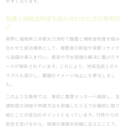
やすくなります。
酪農と補助金制度を組み合わせた成功事例紹
介
実際に福岡県三井郡大刀洗町で酪農と補助金制度を組み
合わせた成功事例として、堆肥舎の新設や液肥リサイク
ル設備の導入を行い、悪臭や汚水問題の解決に繋げたケ
ースが報告されています。これにより、地域住民とのト
ラブルも減少し、農園のイメージ向上にも寄与しまし
た。
このような事例では、事前に農業センターへ相談し、支
援制度の詳細や申請方法を把握したうえで計画的に取り
組むことが成功のポイントとなっています。行政からの
助言を受けながら、現場の課題を的確に伝えたことで、