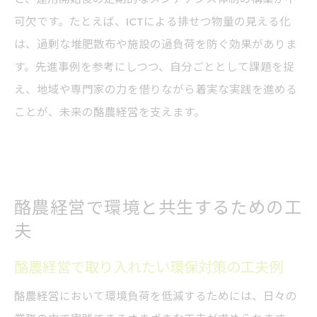
可欠です。たとえば、ICTによる排せつ物量の見える化
は、過剰な堆肥散布や施設の過負荷を防ぐ効果がありま
す。先進事例を参考にしつつ、自分ごととして課題を捉
え、地域や専門家の力を借りながら着実な実践を進める
ことが、未来の酪農経営を支えます。
酪農経営で環境と共生するための工
夫
酪農経営で取り入れたい環保対策の工夫例
酪農経営において環境負荷を低減するためには、日々の