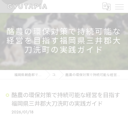
酪農の環保対策で持続可能な
経営を目指す福岡県三井郡大
刀洗町の実践ガイド
福岡県朝倉郡で酪農の求人なら大淵牧場
コラム
酪農の環保対策で持続可能な経営を目指す福岡県三井郡大刀洗町の実践ガイド
酪農の環保対策で持続可能な経営を目指す
福岡県三井郡大刀洗町の実践ガイド
2026/01/18