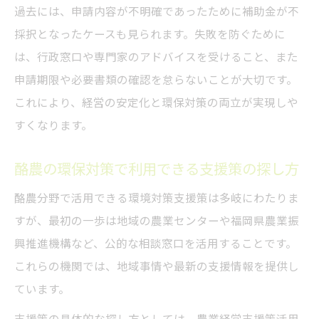
過去には、申請内容が不明確であったために補助金が不
採択となったケースも見られます。失敗を防ぐために
は、行政窓口や専門家のアドバイスを受けること、また
申請期限や必要書類の確認を怠らないことが大切です。
これにより、経営の安定化と環保対策の両立が実現しや
すくなります。
酪農の環保対策で利用できる支援策の探し方
酪農分野で活用できる環境対策支援策は多岐にわたりま
すが、最初の一歩は地域の農業センターや福岡県農業振
興推進機構など、公的な相談窓口を活用することです。
これらの機関では、地域事情や最新の支援情報を提供し
ています。