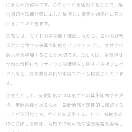
にまとめた資料です。このガイドを活用することで、経
営課題や環保対策に応じた最適な支援策を効率的に見つ
けることができます。
実際には、ガイドの各項目を確認しながら、自分の経営
状況に合致する事業や制度をピックアップし、要件や申
請手順を整理することが大切です。たとえば、家畜排せ
つ物の堆肥化やリサイクル設備導入に関する支援プログ
ラムなど、具体的な事例や申請フローも掲載されていま
す。
注意点として、支援制度には年度ごとの募集期間や予算
枠、申請条件があるため、最新情報を定期的に確認する
ことが不可欠です。ガイドを活用することで、補助金の
取りこぼしを防ぎ、地域で持続可能な酪農経営を実現し