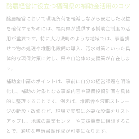
酪農経営に役立つ福岡県の補助金活用のコツ
酪農経営において環境負荷を軽減しながら安定した収益
を確保するためには、福岡県が提供する補助金制度の活
用が重要です。特に大刀洗町のような地域では、家畜排
せつ物の処理や堆肥化設備の導入、汚水対策といった具
体的な環保対策に対し、県や自治体の支援策が存在しま
す。
補助金申請のポイントは、事前に自分の経営課題を明確
化し、補助の対象となる事業内容や設備投資計画を具体
的に整理することです。例えば、堆肥舎や液肥ストレー
ジの新設・改修など、現場で実際に必要な設備をリスト
アップし、地域の農業センターや支援機関に相談するこ
とで、適切な申請書類作成が可能になります。